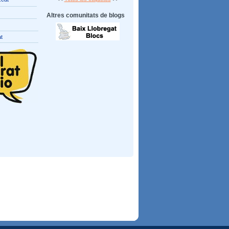
Altres comunitats de blogs
at