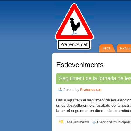
INICI
PRATE
Esdeveniments
Seguiment de la jornada de les
Posted by
Pratencs.cat
Des d’aquí fem el seguiment de les eleccio
urnes desvetllarem els resultats de la nostra 
farem el seguiment en directe de l’escrutini 
Esdeveniments
Eleccions municipals