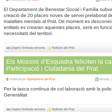
El Departament de Benestar Social i Família subv
creació de 20 places noves de servei prelaboral 
malalties mentals al Prat. De moment es desconei
entitats es crearan aquestes places, serà en funci
necessitats del territori.
Llegeix l'entrada sencera
Notícies del Prat
Els Mossos d’Esquadra feliciten la c
Participació i Ciutadania del Prat
Publicat per
Ajuntament del Prat
dimarts, 
Per la tasca contínua de col·laboració amb la polic
Generalitat
Llegeix l'entrada sencera
Notícies del Prat