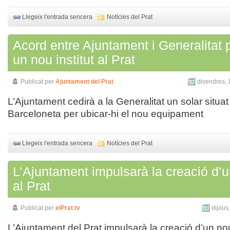
Llegeix l'entrada sencera
Notícies del Prat
Acord entre Ajuntament i Generalitat p
un nou institut al Prat
Publicat per
Ajuntament del Prat
divendres, 
L’Ajuntament cedirà a la Generalitat un solar situat 
Barceloneta per ubicar-hi el nou equipament
Llegeix l'entrada sencera
Notícies del Prat
L’Ajuntament impulsarà la creació d’un
al Prat
Publicat per
elPrat.tv
dijous
L’Ajuntament del Prat impulsarà la creació d’un no