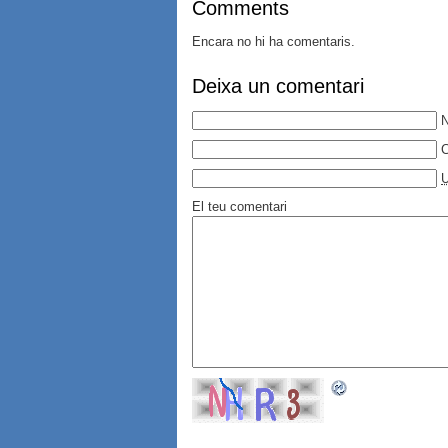
Comments
Encara no hi ha comentaris.
Deixa un comentari
C
El teu comentari