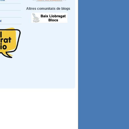
Altres comunitats de blogs
at